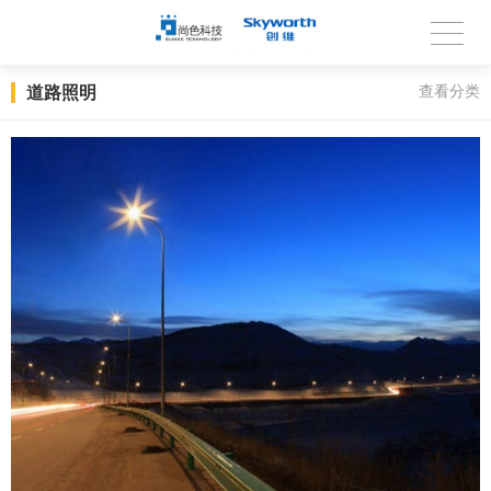
道路照明
查看分类