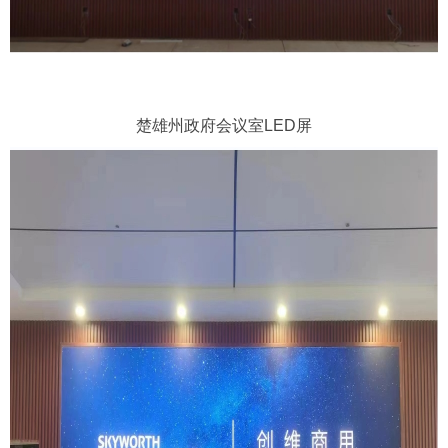
楚雄州政府会议室LED屏