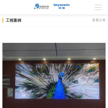
工程案例
查看分类