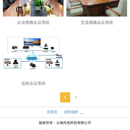
企业视频会议系统
交流视频会议系统
远程会议系统
>
1
回首页
回到顶部
版权所有：
云南尚色科技有限公司