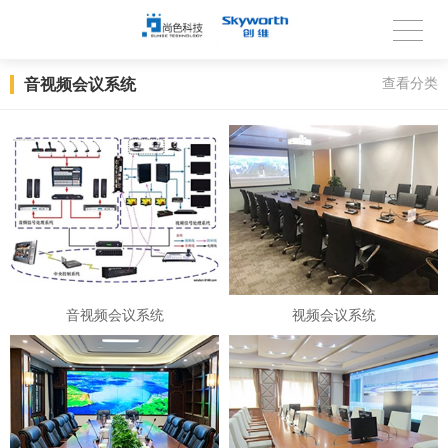
音视频会议系统
查看分类
音视频会议系统
视频会议系统